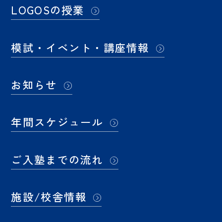
LOGOSの授業
模試・イベント・講座情報
お知らせ
年間スケジュール
ご入塾までの流れ
施設/校舎情報