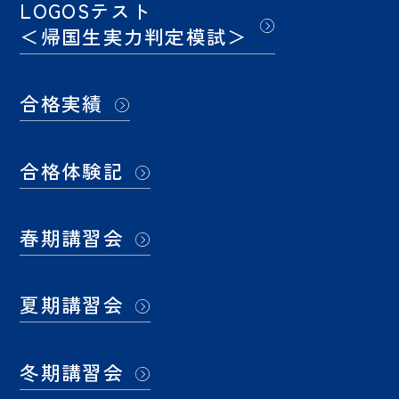
LOGOSテスト
＜帰国生実力判定模試＞
合格実績
合格体験記
春期講習会
夏期講習会
冬期講習会