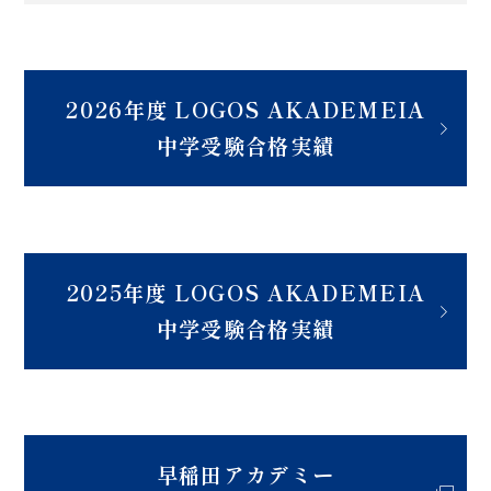
2026年度 LOGOS AKADEMEIA
中学受験合格実績
2025年度 LOGOS AKADEMEIA
中学受験合格実績
早稲田アカデミー