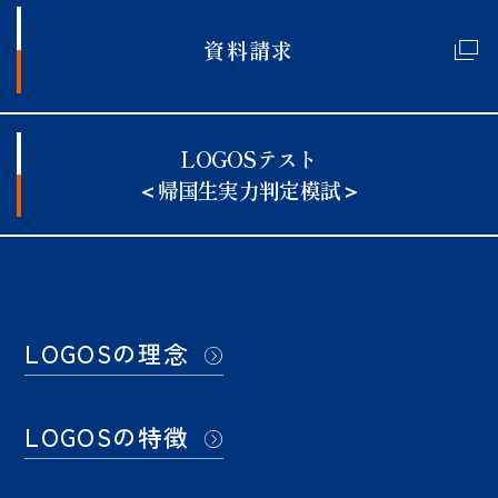
資料請求
LOGOSテスト
＜帰国生実力判定模試＞
LOGOSの理念
LOGOSの特徴