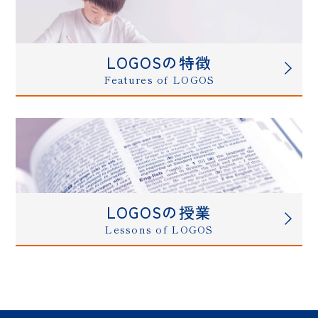
LOGOSの特徴
Features of LOGOS
LOGOSの授業
Lessons of LOGOS