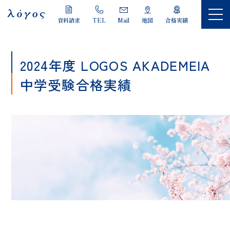
LOGOS
資料請求
TEL
Mail
地図
合格実績
2024年度 LOGOS AKADEMEIA
中学受験合格実績