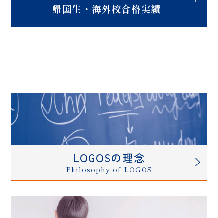
帰国生・海外校合格実績
LOGOSの理念
Philosophy of LOGOS