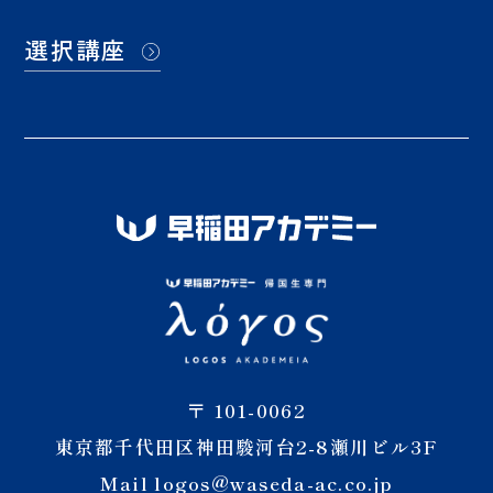
選択講座
〒 101-0062
東京都千代田区神田駿河台2-8瀬川ビル3F
Mail logos@waseda-ac.co.jp