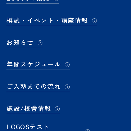
模試・イベント・講座情報
お知らせ
年間スケジュール
ご入塾までの流れ
施設/校舎情報
LOGOSテスト