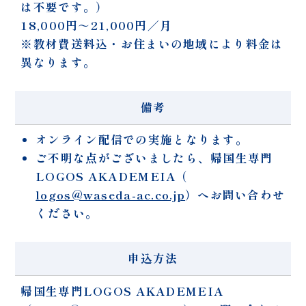
は不要です。）
18,000円～21,000円／月
※教材費送料込・お住まいの地域により料金は
異なります。
備考
オンライン配信での実施となります。
ご不明な点がございましたら、帰国生専門
LOGOS AKADEMEIA（
logos@waseda-ac.co.jp
）へお問い合わせ
ください。
申込方法
帰国生専門LOGOS AKADEMEIA