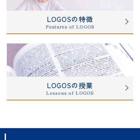
LOGOSの特徴
Features of LOGOS
LOGOSの授業
Lessons of LOGOS