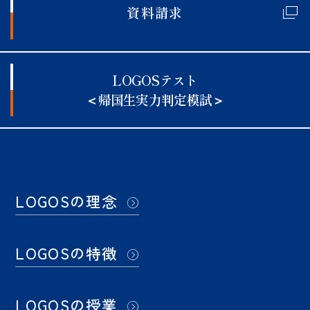
資料請求
LOGOSテスト
＜帰国生実力判定模試＞
LOGOSの理念
LOGOSの特徴
LOGOSの授業