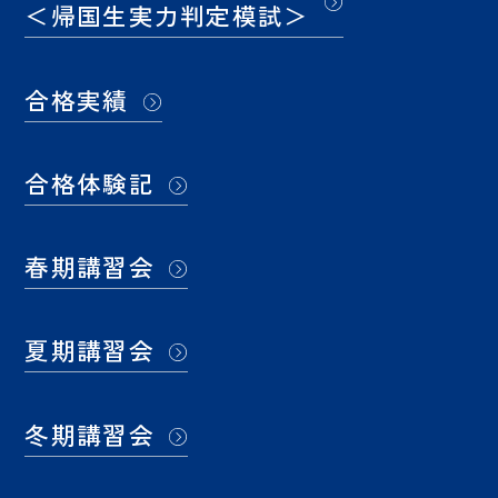
＜帰国生実力判定模試＞
合格実績
合格体験記
春期講習会
夏期講習会
冬期講習会