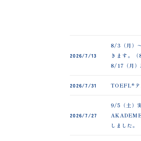
8/3（月
2026/7/13
きます。（
8/17（
2026/7/31
TOEFL
9/5（土）
2026/7/27
AKADE
しました。