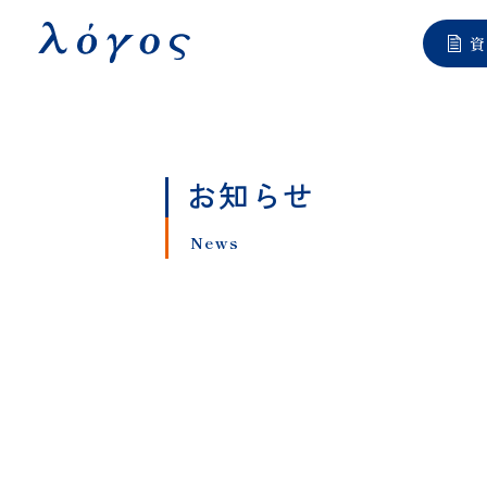
LOGOS
資
お知らせ
News