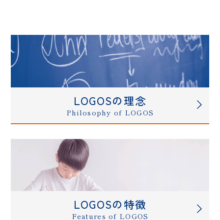
LOGOSの理念
Philosophy of LOGOS
LOGOSの特徴
Features of LOGOS