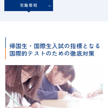
実施要項
帰国生・国際生入試の指標となる
国際的テストのための徹底対策