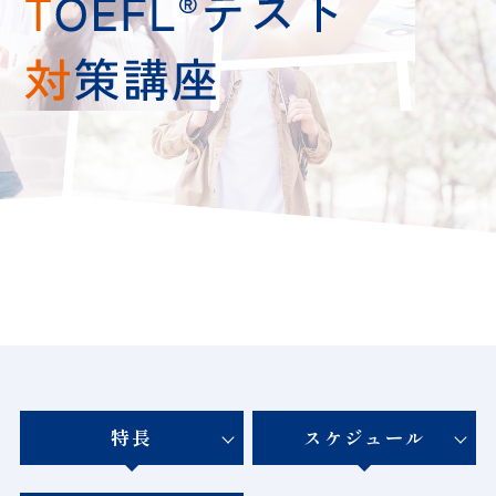
特長
スケジュール