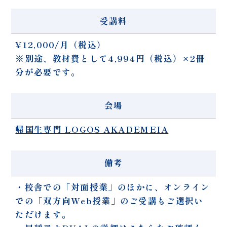
受講料
¥12,000/月（税込）
※別途、教材費として4,994円（税込）×2冊
分が必要です。
会場
帰国生専門 LOGOS AKADEMEIA
備考
・校舎での「対面授業」のほかに、オンライン
での「双方向Web授業」のご受講もご選択い
ただけます。