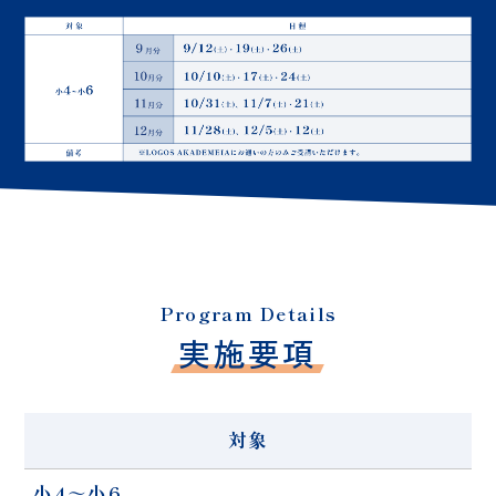
Program Details
実施要項
対象
小4～小6