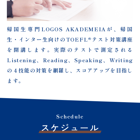
帰国生専門LOGOS AKADEMEIAが、帰国
生・インター生向けのTOEFL®テスト対策講座
を開講します。実際のテストで測定される
Listening、Reading、Speaking、Writing
の４技能の対策を網羅し、スコアアップを目指し
ます。
Schedule
スケジュール