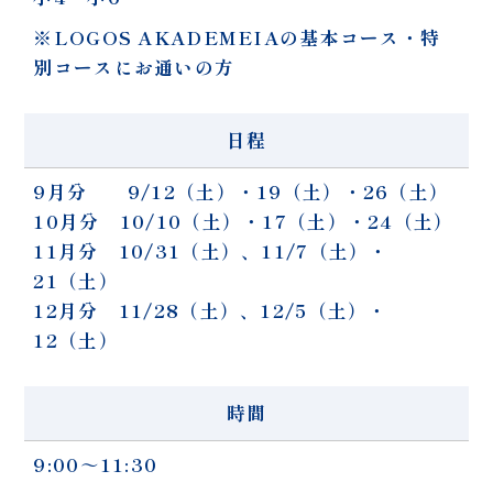
※LOGOS AKADEMEIAの基本コース・特
別コースにお通いの方
日程
9月分 9/12（土）・19（土）・26（土）
10月分 10/10（土）・17（土）・24（土）
11月分 10/31（土）、11/7（土）・
21（土）
12月分 11/28（土）、12/5（土）・
12（土）
時間
9:00～11:30