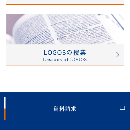
LOGOSの授業
Lessons of LOGOS
資料請求