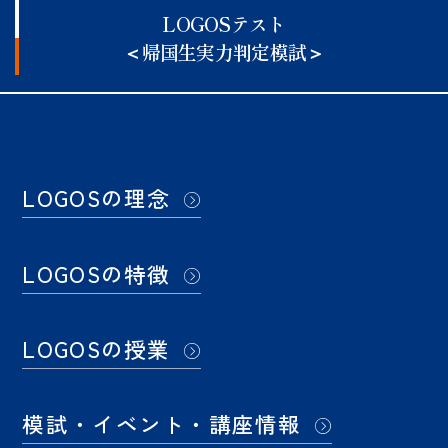
LOGOSテスト
＜帰国生実力判定模試＞
LOGOSの理念
LOGOSの特徴
LOGOSの授業
模試・イベント・講座情報