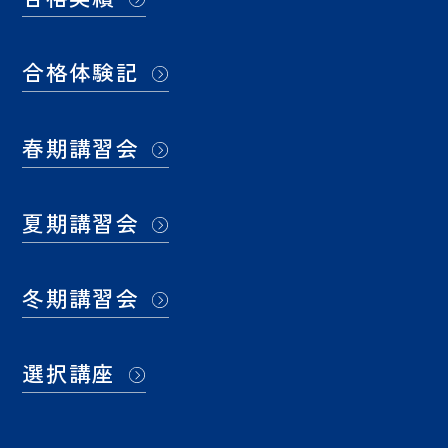
合格体験記
春期講習会
夏期講習会
冬期講習会
選択講座